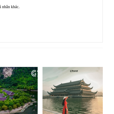
cá nhân khác.