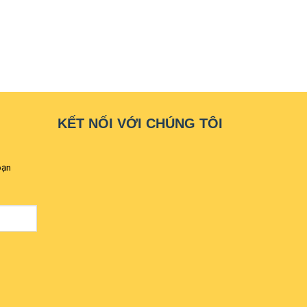
KẾT NỐI VỚI CHÚNG TÔI
bạn