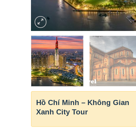
Hồ Chí Minh – Không Gian
Xanh City Tour