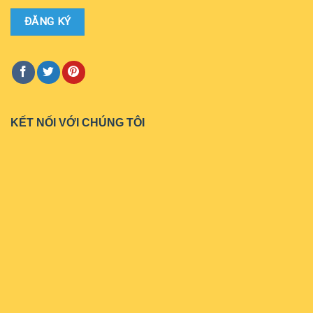
KẾT NỐI VỚI CHÚNG TÔI