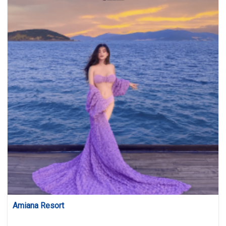
Amiana Resort