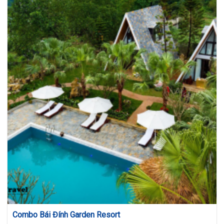
Combo Bái Đính Garden Resort