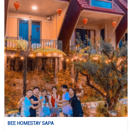
BEE HOMESTAY SAPA