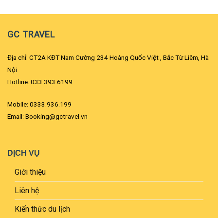
GC TRAVEL
Địa chỉ: CT2A KĐT Nam Cường 234 Hoàng Quốc Việt , Bắc Từ Liêm, Hà
Nội
Hotline: 033.393.6199
Mobile: 0333.936.199
Email: Booking@gctravel.vn
DỊCH VỤ
Giới thiệu
Liên hệ
Kiến thức du lịch