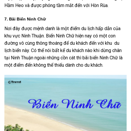
Hầm Heo và được phóng tầm mắt đến với Hòn Rùa.
7. Bãi Biển Ninh Chữ
Nơi đây được mệnh danh là một điểm du lịch hấp dẫn của
khu vực Ninh Thuận. Biển Ninh Chữ hiện nay có một con
đường vô cùng thông thoáng để du khách đến với khu du
lịch biển này. Có thể nói bất kể du khách nào khi dừng chân
tại Ninh Thuận ngoài những cồn cát thì bãi biển Ninh Chữ là
một điểm đến không thể thiếu dành cho du khách.