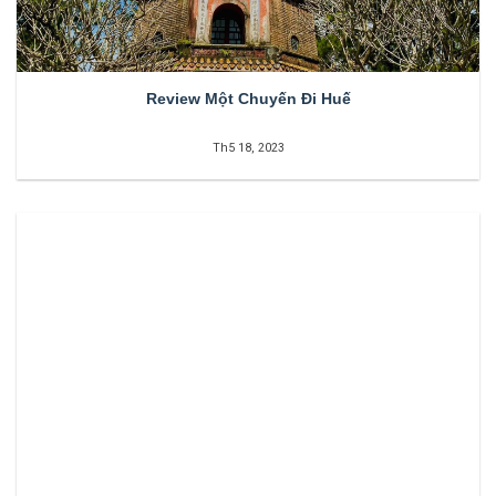
Review Một Chuyến Đi Huế
Th5 18, 2023