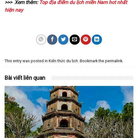
>>> Xem thêm:
Top địa điểm du lịch miền Nam hot nhất
hiện nay
This entry was posted in
Kiến thức du lịch
. Bookmark the
permalink
.
Bài viết liên quan