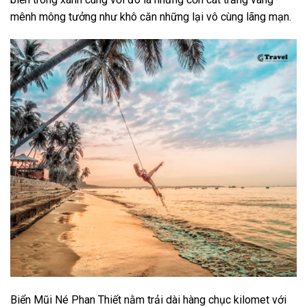
mênh mông tưởng như khô căn những lại vô cùng lãng mạn.
Biển Mũi Né Phan Thiết nằm trải dài hàng chục kilomet với