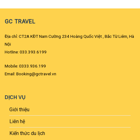
GC TRAVEL
Địa chỉ: CT2A KĐT Nam Cường 234 Hoàng Quốc Việt , Bắc Từ Liêm, Hà
Nội
Hotline: 033.393.6199
Mobile: 0333.936.199
Email: Booking@gctravel.vn
DỊCH VỤ
Giới thiệu
Liên hệ
Kiến thức du lịch