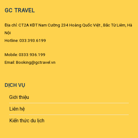
GC TRAVEL
Địa chỉ: CT2A KĐT Nam Cường 234 Hoàng Quốc Việt , Bắc Từ Liêm, Hà
Nội
Hotline: 033.393.6199
Mobile: 0333.936.199
Email: Booking@gctravel.vn
DỊCH VỤ
Giới thiệu
Liên hệ
Kiến thức du lịch