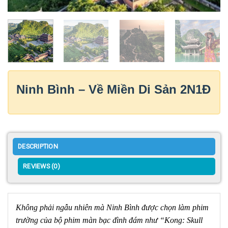
Ninh Bình – Về Miền Di Sản 2N1Đ
DESCRIPTION
REVIEWS (0)
Không phải ngẫu nhiên mà Ninh Bình được chọn làm phim
trường của bộ phim màn bạc đình đám như “Kong: Skull