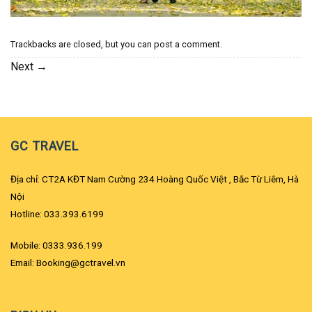
Trackbacks are closed, but you can
post a comment
.
Next
→
GC TRAVEL
Địa chỉ: CT2A KĐT Nam Cường 234 Hoàng Quốc Việt , Bắc Từ Liêm, Hà
Nội
Hotline: 033.393.6199
Mobile: 0333.936.199
Email: Booking@gctravel.vn