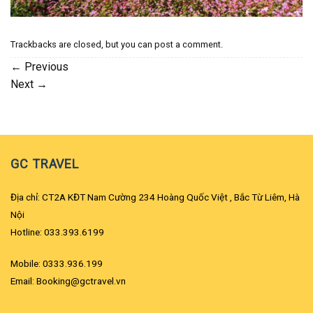
Trackbacks are closed, but you can
post a comment
.
←
Previous
Next
→
GC TRAVEL
Địa chỉ: CT2A KĐT Nam Cường 234 Hoàng Quốc Việt , Bắc Từ Liêm, Hà
Nội
Hotline: 033.393.6199
Mobile: 0333.936.199
Email: Booking@gctravel.vn