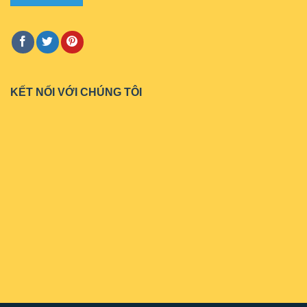
KẾT NỐI VỚI CHÚNG TÔI