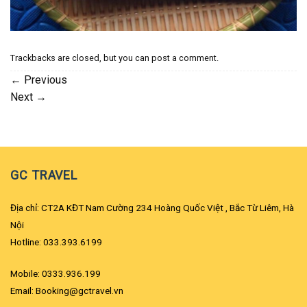
Trackbacks are closed, but you can
post a comment
.
←
Previous
Next
→
GC TRAVEL
Địa chỉ: CT2A KĐT Nam Cường 234 Hoàng Quốc Việt , Bắc Từ Liêm, Hà
Nội
Hotline: 033.393.6199
Mobile: 0333.936.199
Email: Booking@gctravel.vn