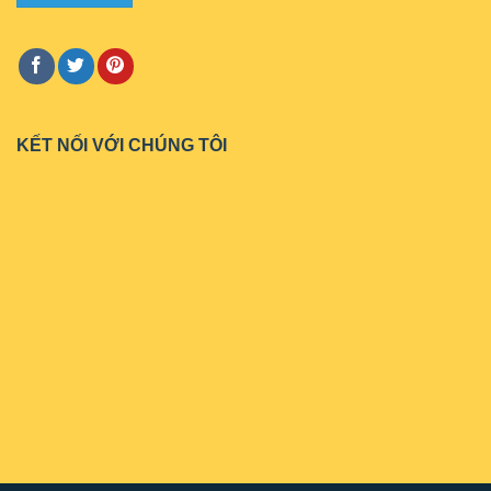
KẾT NỐI VỚI CHÚNG TÔI