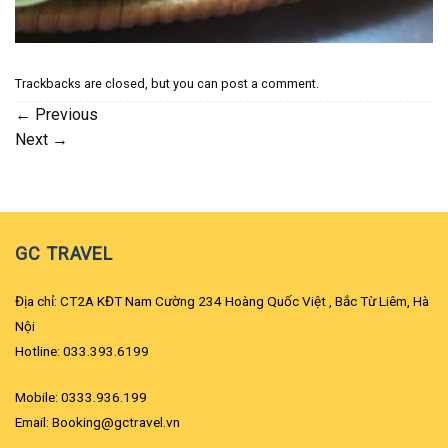
Trackbacks are closed, but you can
post a comment
.
←
Previous
Next
→
GC TRAVEL
Địa chỉ: CT2A KĐT Nam Cường 234 Hoàng Quốc Việt , Bắc Từ Liêm, Hà
Nội
Hotline: 033.393.6199
Mobile: 0333.936.199
Email: Booking@gctravel.vn