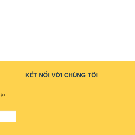
KẾT NỐI VỚI CHÚNG TÔI
bạn