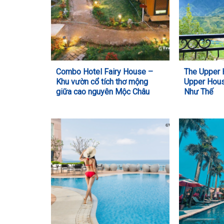
Combo Hotel Fairy House –
The Upper
Khu vườn cổ tích thơ mộng
Upper Hous
giữa cao nguyên Mộc Châu
Như Thế