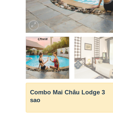
Combo Mai Châu Lodge 3
sao