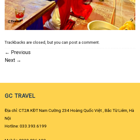
Trackbacks are closed, but you can
post a comment
.
←
Previous
Next
→
GC TRAVEL
Địa chỉ: CT2A KĐT Nam Cường 234 Hoàng Quốc Việt , Bắc Từ Liêm, Hà
Nội
Hotline: 033.393.6199