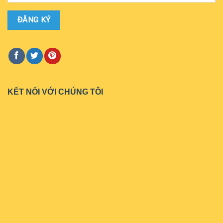
KẾT NỐI VỚI CHÚNG TÔI