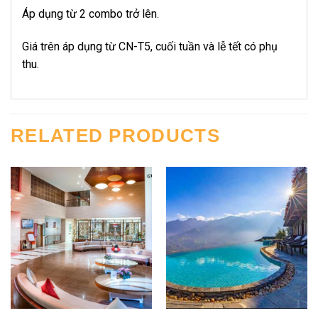
Áp dụng từ 2 combo trở lên.
Giá trên áp dụng từ CN-T5, cuối tuần và lễ tết có phụ
thu.
RELATED PRODUCTS