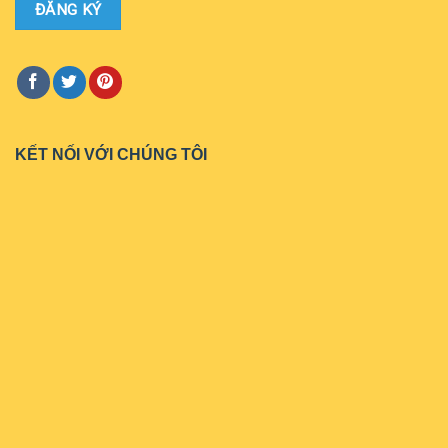
KẾT NỐI VỚI CHÚNG TÔI