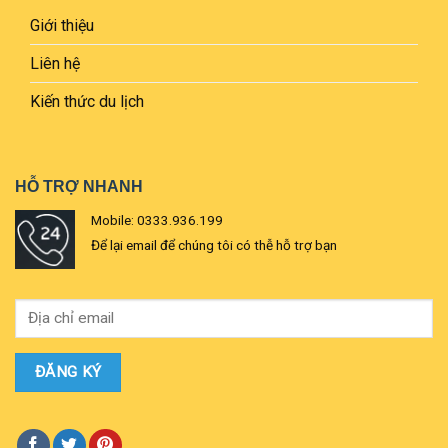
Giới thiệu
Liên hệ
Kiến thức du lịch
HỖ TRỢ NHANH
Mobile: 0333.936.199
Để lại email để chúng tôi có thễ hỗ trợ bạn