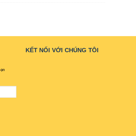
KẾT NỐI VỚI CHÚNG TÔI
bạn