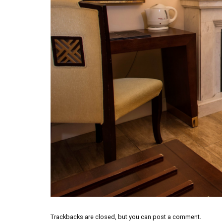
Trackbacks are closed, but you can
post a comment
.