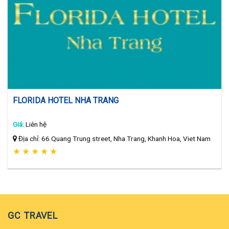
FLORIDA HOTEL NHA TRANG
Giá:
Liên hệ
Địa chỉ: 66 Quang Trung street, Nha Trang, Khanh Hoa, Viet Nam
★
★
★
★
★
GC TRAVEL