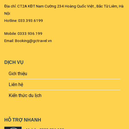
Địa chỉ: CT2A KĐT Nam Cường 234 Hoàng Quốc Việt , Bắc Từ Liêm, Hà
Nội
Hotline: 033.393.6199
Mobile: 0333.936.199
Email: Booking@gctravel.vn
DỊCH VỤ
Giới thiệu
Liên hệ
Kiến thức du lịch
HỖ TRỢ NHANH