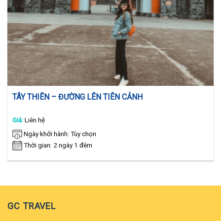
TÂY THIÊN – ĐƯỜNG LÊN TIÊN CẢNH
Giá:
Liên hệ
Ngày khởi hành: Tùy chọn
Thời gian: 2 ngày 1 đêm
GC TRAVEL