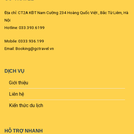
Địa chỉ: CT2A KĐT Nam Cường 234 Hoàng Quốc Việt , Bắc Từ Liêm, Hà
Nội
Hotline: 033.393.6199
Mobile: 0333.936.199
Email: Booking@gctravel.vn
DỊCH VỤ
Giới thiệu
Liên hệ
Kiến thức du lịch
HỖ TRỢ NHANH