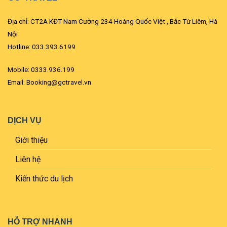
Địa chỉ: CT2A KĐT Nam Cường 234 Hoàng Quốc Việt , Bắc Từ Liêm, Hà
Nội
Hotline: 033.393.6199
Mobile: 0333.936.199
Email: Booking@gctravel.vn
DỊCH VỤ
Giới thiệu
Liên hệ
Kiến thức du lịch
HỖ TRỢ NHANH