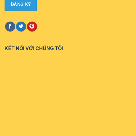
KẾT NỐI VỚI CHÚNG TÔI