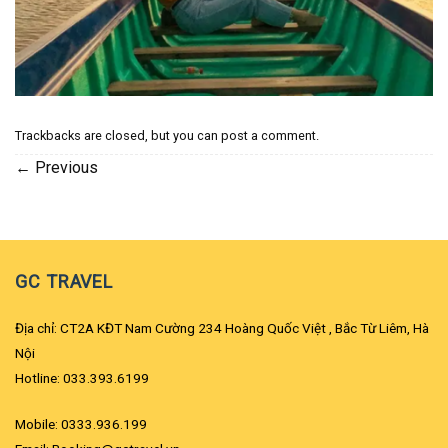
Trackbacks are closed, but you can
post a comment
.
←
Previous
GC TRAVEL
Địa chỉ: CT2A KĐT Nam Cường 234 Hoàng Quốc Việt , Bắc Từ Liêm, Hà
Nội
Hotline: 033.393.6199
Mobile: 0333.936.199