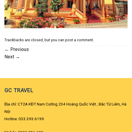
Trackbacks are closed, but you can
post a comment
.
←
Previous
Next
→
GC TRAVEL
Địa chỉ: CT2A KĐT Nam Cường 234 Hoàng Quốc Việt , Bắc Từ Liêm, Hà
Nội
Hotline: 033.393.6199