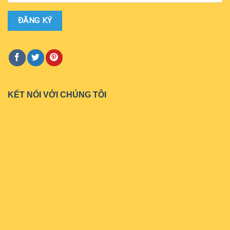
KẾT NỐI VỚI CHÚNG TÔI