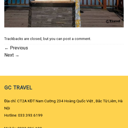
Trackbacks are closed, but you can
post a comment
.
←
Previous
Next
→
GC TRAVEL
Địa chỉ: CT2A KĐT Nam Cường 234 Hoàng Quốc Việt , Bắc Từ Liêm, Hà
Nội
Hotline: 033.393.6199