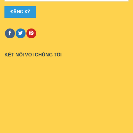
KẾT NỐI VỚI CHÚNG TÔI