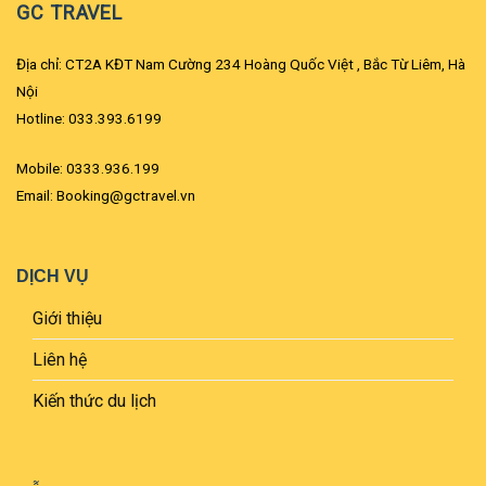
GC TRAVEL
Địa chỉ: CT2A KĐT Nam Cường 234 Hoàng Quốc Việt , Bắc Từ Liêm, Hà
Nội
Hotline: 033.393.6199
Mobile: 0333.936.199
Email: Booking@gctravel.vn
DỊCH VỤ
Giới thiệu
Liên hệ
Kiến thức du lịch