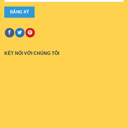
KẾT NỐI VỚI CHÚNG TÔI