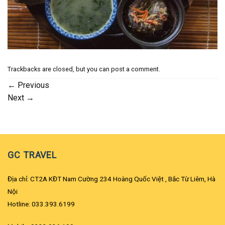
Trackbacks are closed, but you can
post a comment
.
←
Previous
Next
→
GC TRAVEL
Địa chỉ: CT2A KĐT Nam Cường 234 Hoàng Quốc Việt , Bắc Từ Liêm, Hà
Nội
Hotline: 033.393.6199