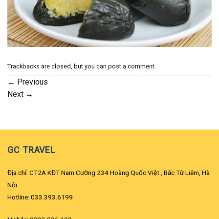
Trackbacks are closed, but you can
post a comment
.
←
Previous
Next
→
GC TRAVEL
Địa chỉ: CT2A KĐT Nam Cường 234 Hoàng Quốc Việt , Bắc Từ Liêm, Hà
Nội
Hotline: 033.393.6199