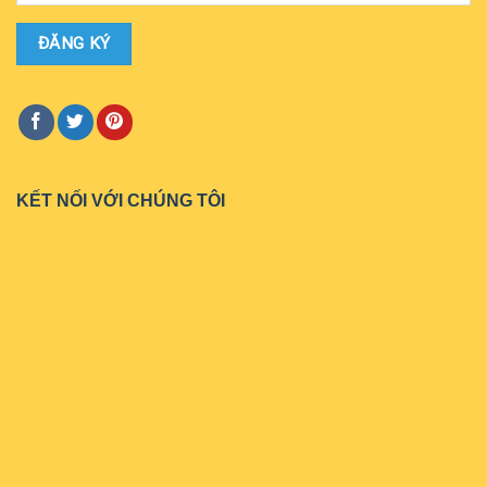
KẾT NỐI VỚI CHÚNG TÔI