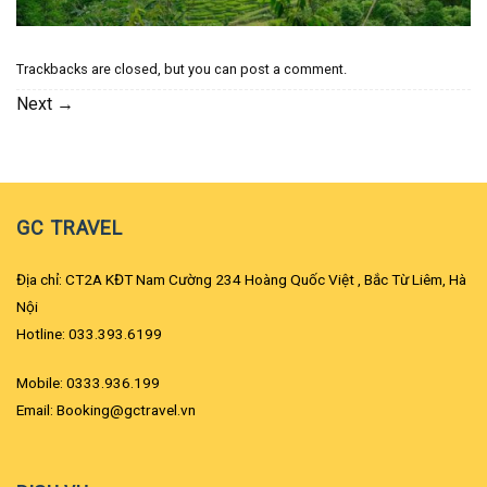
Trackbacks are closed, but you can
post a comment
.
Next
→
GC TRAVEL
Địa chỉ: CT2A KĐT Nam Cường 234 Hoàng Quốc Việt , Bắc Từ Liêm, Hà
Nội
Hotline: 033.393.6199
Mobile: 0333.936.199
Email: Booking@gctravel.vn