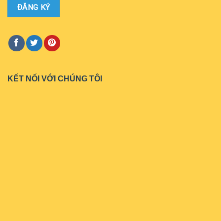
KẾT NỐI VỚI CHÚNG TÔI