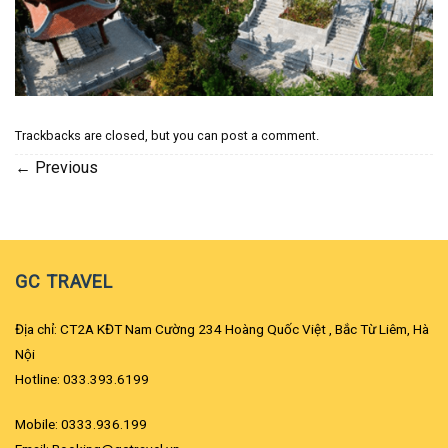
Trackbacks are closed, but you can
post a comment
.
←
Previous
GC TRAVEL
Địa chỉ: CT2A KĐT Nam Cường 234 Hoàng Quốc Việt , Bắc Từ Liêm, Hà
Nội
Hotline: 033.393.6199
Mobile: 0333.936.199