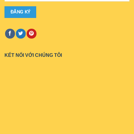
KẾT NỐI VỚI CHÚNG TÔI