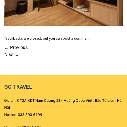
Trackbacks are closed, but you can
post a comment
.
←
Previous
Next
→
GC TRAVEL
Địa chỉ: CT2A KĐT Nam Cường 234 Hoàng Quốc Việt , Bắc Từ Liêm, Hà
Nội
Hotline: 033.393.6199