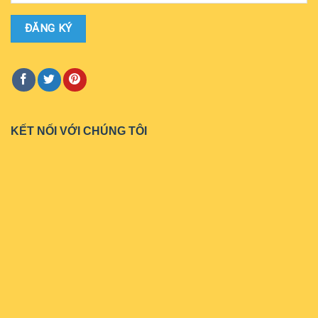
KẾT NỐI VỚI CHÚNG TÔI