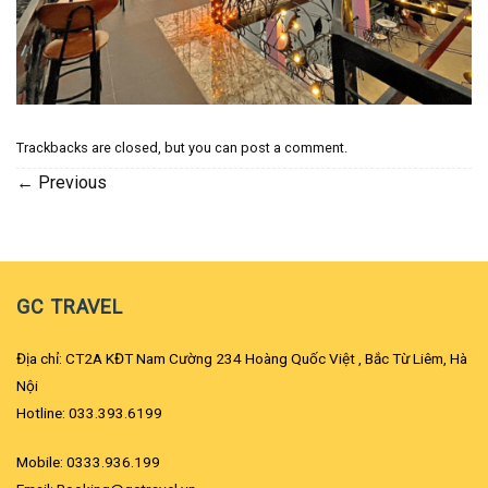
Trackbacks are closed, but you can
post a comment
.
←
Previous
GC TRAVEL
Địa chỉ: CT2A KĐT Nam Cường 234 Hoàng Quốc Việt , Bắc Từ Liêm, Hà
Nội
Hotline: 033.393.6199
Mobile: 0333.936.199