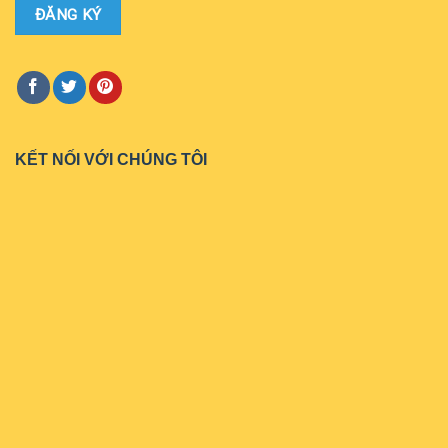
KẾT NỐI VỚI CHÚNG TÔI