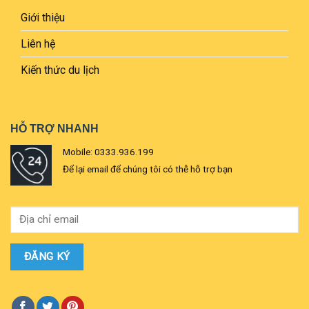
Giới thiệu
Liên hệ
Kiến thức du lịch
HỖ TRỢ NHANH
Mobile: 0333.936.199
Để lại email để chúng tôi có thễ hỗ trợ bạn