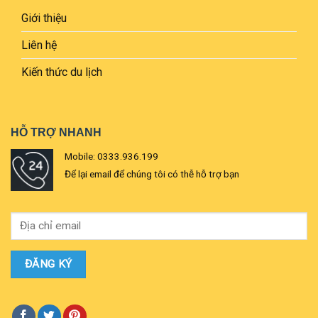
Giới thiệu
Liên hệ
Kiến thức du lịch
HỖ TRỢ NHANH
Mobile: 0333.936.199
Để lại email để chúng tôi có thễ hỗ trợ bạn