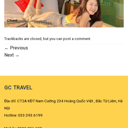
Trackbacks are closed, but you can
post a comment
.
←
Previous
Next
→
GC TRAVEL
Địa chỉ: CT2A KĐT Nam Cường 234 Hoàng Quốc Việt , Bắc Từ Liêm, Hà
Nội
Hotline: 033.393.6199