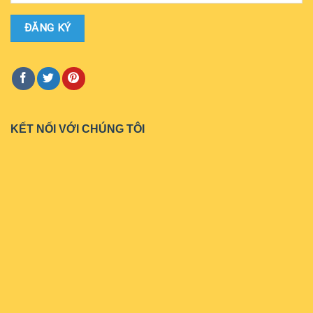
KẾT NỐI VỚI CHÚNG TÔI