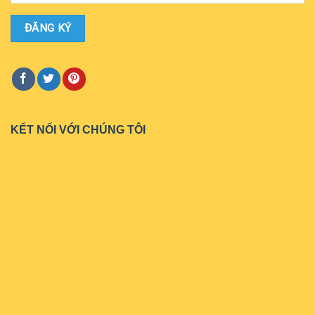
KẾT NỐI VỚI CHÚNG TÔI