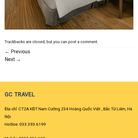
Trackbacks are closed, but you can
post a comment
.
←
Previous
Next
→
GC TRAVEL
Địa chỉ: CT2A KĐT Nam Cường 234 Hoàng Quốc Việt , Bắc Từ Liêm, Hà
Nội
Hotline: 033.393.6199