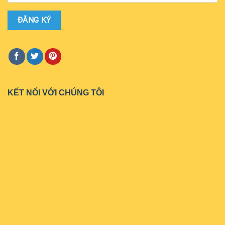
KẾT NỐI VỚI CHÚNG TÔI