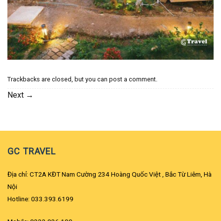
Trackbacks are closed, but you can
post a comment
.
Next
→
GC TRAVEL
Địa chỉ: CT2A KĐT Nam Cường 234 Hoàng Quốc Việt , Bắc Từ Liêm, Hà
Nội
Hotline: 033.393.6199