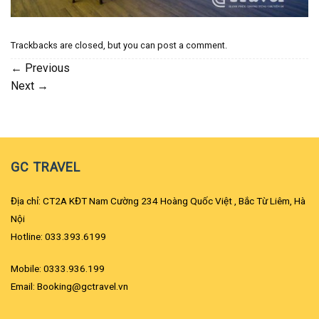
Trackbacks are closed, but you can
post a comment
.
←
Previous
Next
→
GC TRAVEL
Địa chỉ: CT2A KĐT Nam Cường 234 Hoàng Quốc Việt , Bắc Từ Liêm, Hà
Nội
Hotline: 033.393.6199
Mobile: 0333.936.199
Email: Booking@gctravel.vn