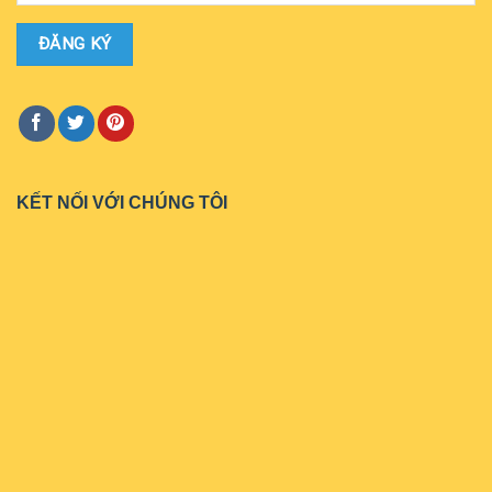
KẾT NỐI VỚI CHÚNG TÔI