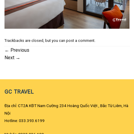
Trackbacks are closed, but you can
post a comment
.
←
Previous
Next
→
GC TRAVEL
Địa chỉ: CT2A KĐT Nam Cường 234 Hoàng Quốc Việt , Bắc Từ Liêm, Hà
Nội
Hotline: 033.393.6199