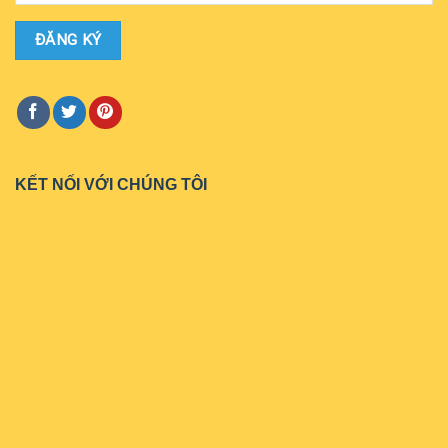
KẾT NỐI VỚI CHÚNG TÔI