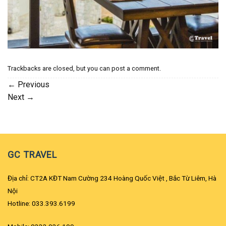
Trackbacks are closed, but you can
post a comment
.
←
Previous
Next
→
GC TRAVEL
Địa chỉ: CT2A KĐT Nam Cường 234 Hoàng Quốc Việt , Bắc Từ Liêm, Hà
Nội
Hotline: 033.393.6199