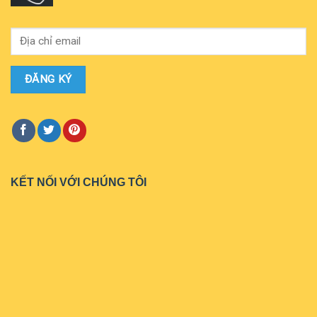
KẾT NỐI VỚI CHÚNG TÔI