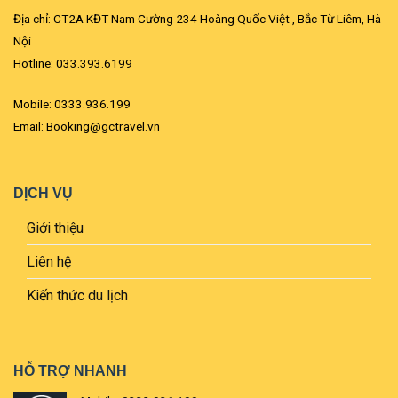
Địa chỉ: CT2A KĐT Nam Cường 234 Hoàng Quốc Việt , Bắc Từ Liêm, Hà
Nội
Hotline: 033.393.6199
Mobile: 0333.936.199
Email: Booking@gctravel.vn
DỊCH VỤ
Giới thiệu
Liên hệ
Kiến thức du lịch
HỖ TRỢ NHANH