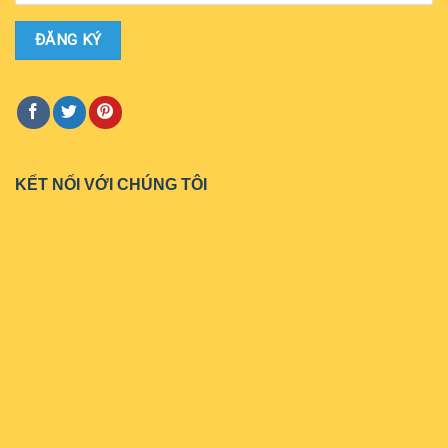
KẾT NỐI VỚI CHÚNG TÔI