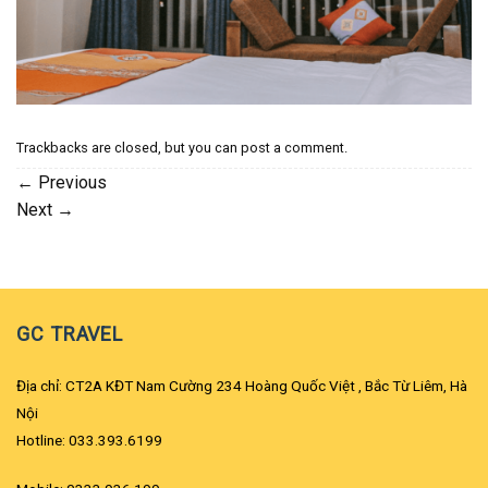
Trackbacks are closed, but you can
post a comment
.
←
Previous
Next
→
GC TRAVEL
Địa chỉ: CT2A KĐT Nam Cường 234 Hoàng Quốc Việt , Bắc Từ Liêm, Hà
Nội
Hotline: 033.393.6199