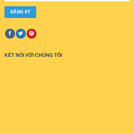
KẾT NỐI VỚI CHÚNG TÔI