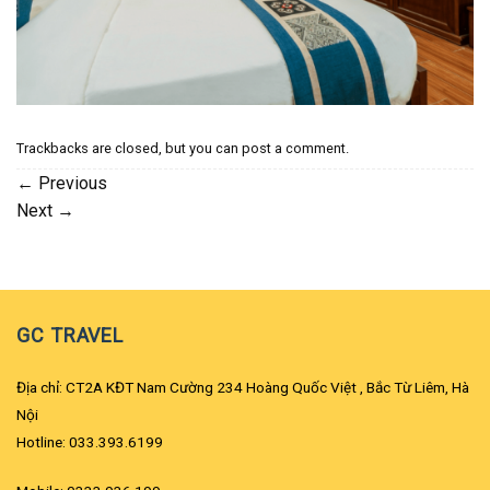
Trackbacks are closed, but you can
post a comment
.
←
Previous
Next
→
GC TRAVEL
Địa chỉ: CT2A KĐT Nam Cường 234 Hoàng Quốc Việt , Bắc Từ Liêm, Hà
Nội
Hotline: 033.393.6199