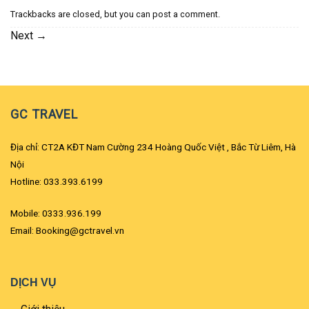
Trackbacks are closed, but you can
post a comment
.
Next
→
GC TRAVEL
Địa chỉ: CT2A KĐT Nam Cường 234 Hoàng Quốc Việt , Bắc Từ Liêm, Hà
Nội
Hotline: 033.393.6199
Mobile: 0333.936.199
Email: Booking@gctravel.vn
DỊCH VỤ