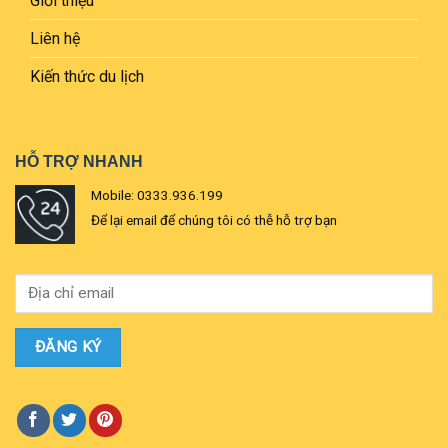
Giới thiệu
Liên hệ
Kiến thức du lịch
HỖ TRỢ NHANH
Mobile: 0333.936.199
Để lại email để chúng tôi có thễ hỗ trợ bạn